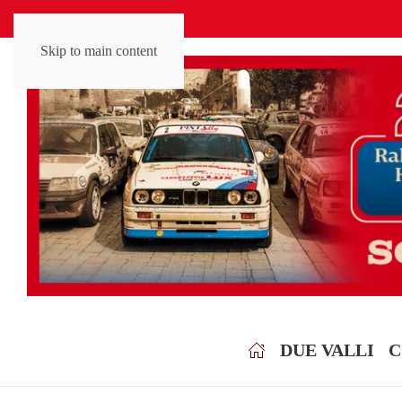
Skip to main content
DUE VALLI
C