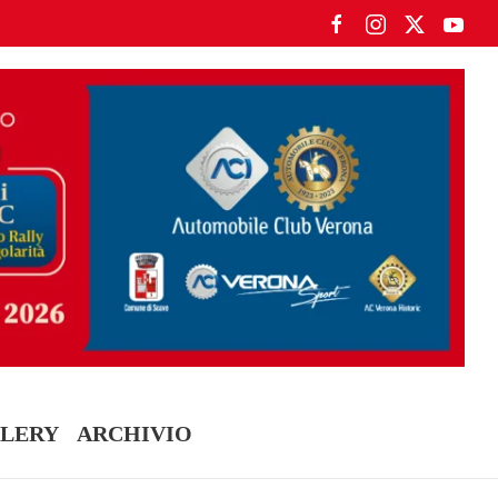
LERY
ARCHIVIO