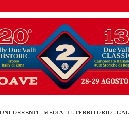
ONCORRENTI
MEDIA
IL TERRITORIO
GAL