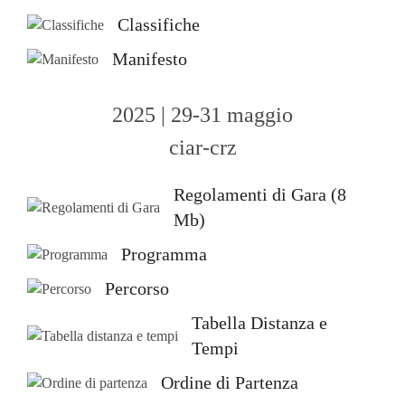
Classifiche
Manifesto
2025 | 29-31 maggio
ciar-crz
Regolamenti di Gara (8
Mb)
Programma
Percorso
Tabella Distanza e
Tempi
Ordine di Partenza