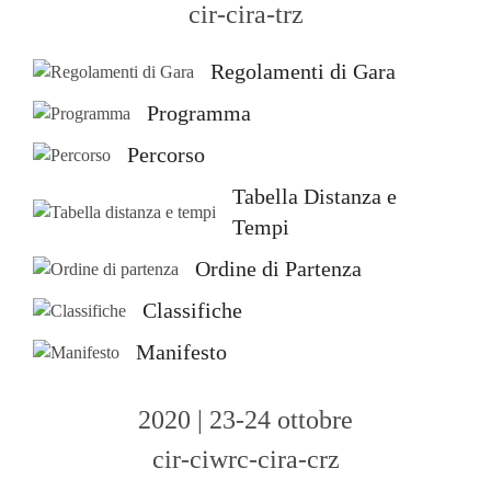
cir-cira-trz
Regolamenti di Gara
Programma
Percorso
Tabella Distanza e
Tempi
Ordine di Partenza
Classifiche
Manifesto
2020 | 23-24 ottobre
cir-ciwrc-cira-crz