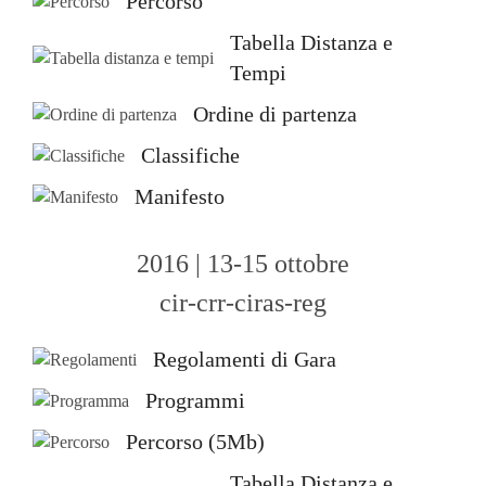
Percorso
Tabella Distanza e
Tempi
Ordine di partenza
Classifiche
Manifesto
2016 | 13-15 ottobre
cir-crr-ciras-reg
Regolamenti di Gara
Programmi
Percorso (5Mb)
Tabella Distanza e