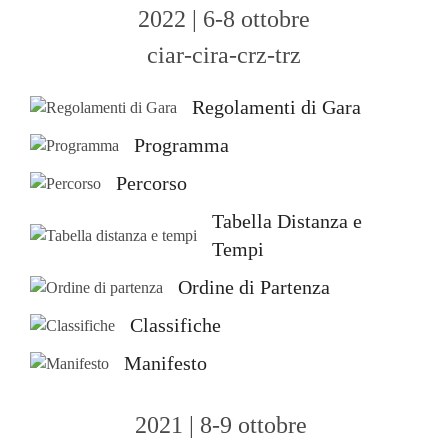
2022 | 6-8 ottobre
ciar-cira-crz-trz
Regolamenti di Gara
Programma
Percorso
Tabella Distanza e
Tempi
Ordine di Partenza
Classifiche
Manifesto
2021 | 8-9 ottobre