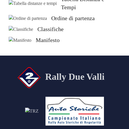
Tempi
Ordine di partenza
Classifiche
Manifesto
Rally Due Valli