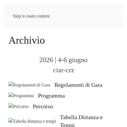
Skip to main content
Archivio
2026 | 4-6 giugno
ciar-crz
Regolamenti di Gara
Programma
Percorso
Tabella Distanza e
Tempi