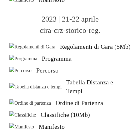
2023 | 21-22 aprile
cira-crz-storico-reg.
Regolamenti di Gara (5Mb)
Programma
Percorso
Tabella Distanza e
Tempi
Ordine di Partenza
Classifiche (10Mb)
Manifesto