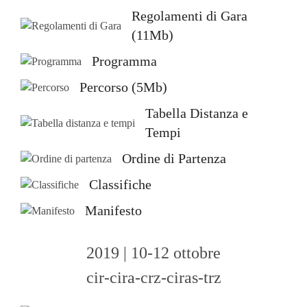
Regolamenti di Gara
(11Mb)
Programma
Percorso (5Mb)
Tabella Distanza e
Tempi
Ordine di Partenza
Classifiche
Manifesto
2019 | 10-12 ottobre
cir-cira-crz-ciras-trz