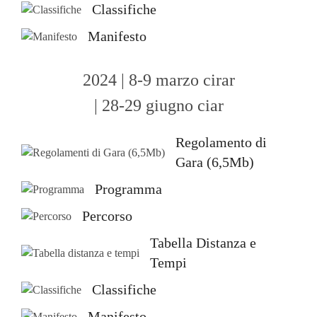
Classifiche
Manifesto
2024 | 8-9 marzo cirar
| 28-29 giugno ciar
Regolamento di
Gara (6,5Mb)
Programma
Percorso
Tabella Distanza e
Tempi
Classifiche
Manifesto