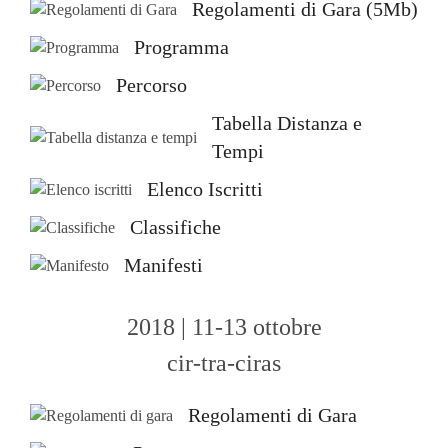
Regolamenti di Gara (5Mb)
Programma
Percorso
Tabella Distanza e
Tempi
Elenco Iscritti
Classifiche
Manifesti
2018 | 11-13 ottobre
cir-tra-ciras
Regolamenti di Gara