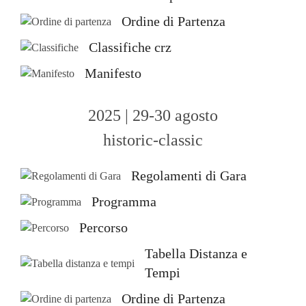
Ordine di Partenza
Classifiche crz
Manifesto
2025 | 29-30 agosto
historic-classic
Regolamenti di Gara
Programma
Percorso
Tabella Distanza e
Tempi
Ordine di Partenza