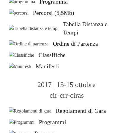
Programma
Percorsi (5,5Mb)
Tabella Distanza e
Tempi
Ordine di Partenza
Classifiche
Manifesti
2017 | 13-15 ottobre
cir-crr-ciras
Regolamenti di Gara
Programmi